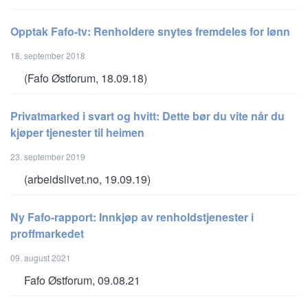
Opptak Fafo-tv: Renholdere snytes fremdeles for lønn
18. september 2018
(Fafo Østforum, 18.09.18)
Privatmarked i svart og hvitt: Dette bør du vite når du
kjøper tjenester til heimen
23. september 2019
(arbeidslivet.no, 19.09.19)
Ny Fafo-rapport: Innkjøp av renholdstjenester i
proffmarkedet
09. august 2021
Fafo Østforum, 09.08.21