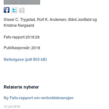
Sissel C. Trygstad, Rolf K. Andersen, Bård Jordfald og
Kristine Nergaard
Fafo-rapport 2018:26
Publikasjonsår:
2018
Nettutgave (pdf 803 kB)
Relaterte nyheter
Ny Fafo-rapport om renholdsbransjen
12. juli 2016