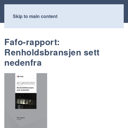
Skip to main content
Fafo-rapport:
Renholdsbransjen sett
nedenfra