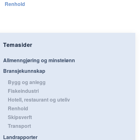
Renhold
Temasider
Allmenngjøring og minstelønn
Bransjekunnskap
Bygg og anlegg
Fiskeindustri
Hotell, restaurant og uteliv
Renhold
Skipsverft
Transport
Landrapporter