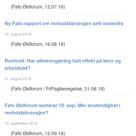
(Fafo Østforum, 12.07.16)
Ny Fafo-rapport om renholdsbransjen sett nedenfra
16. august 2018
(Fafo Østforum, 16.08.18)
Renhold: Har allmenngjøring hatt effekt på lønn og
arbeidstid?
31. august 2018
(Fafo Østforum / FriFagbevegelse, 31.08.18)
Fafo Østforum seminar 18. sep: Mer anstendighet i
renholdsbransjen?
12. september 2018
(Fafo Østforum, 12.09.18)