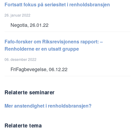
Fortsatt fokus på seriøsitet i renholdsbransjen
26. januar 2022
Negotia, 26.01.22
Fafo-forsker om Riksrevisjonens rapport: –
Renholderne er en utsatt gruppe
06. desember 2022
FriFagbevegelse, 06.12.22
Relaterte seminarer
Mer anstendighet i renholdsbransjen?
Relaterte tema