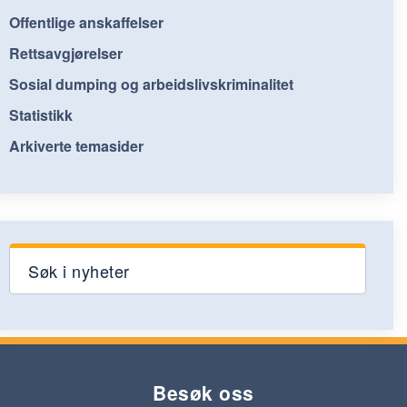
Offentlige anskaffelser
Rettsavgjørelser
Sosial dumping og arbeidslivskriminalitet
Statistikk
Arkiverte temasider
Søk i nyheter
Besøk oss