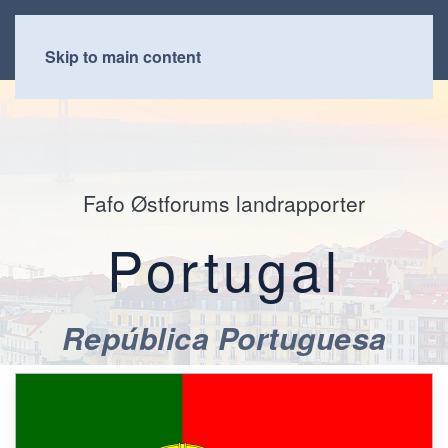
Skip to main content
Fafo Østforums landrapporter
Portugal
República Portuguesa