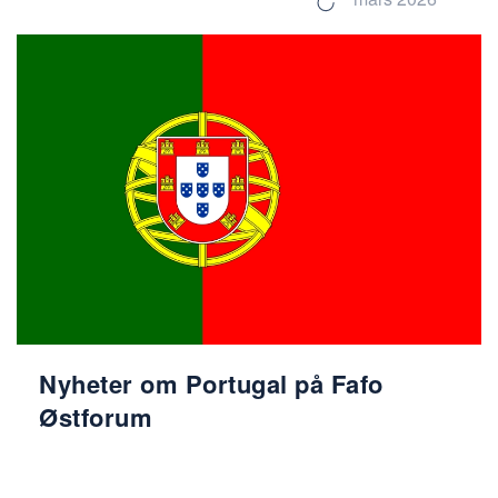
Nyheter om Portugal på Fafo
Østforum