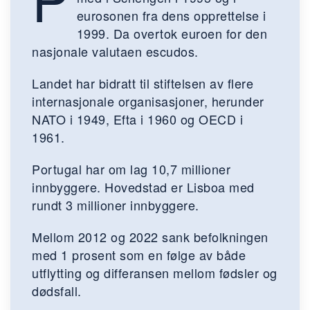
eurosonen fra dens opprettelse i
1999. Da overtok euroen for den
nasjonale valutaen escudos.
Landet har bidratt til stiftelsen av flere
internasjonale organisasjoner, herunder
NATO i 1949, Efta i 1960 og OECD i
1961.
Portugal har om lag 10,7 millioner
innbyggere. Hovedstad er Lisboa med
rundt 3 millioner innbyggere.
Mellom 2012 og 2022 sank befolkningen
med 1 prosent som en følge av både
utflytting og differansen mellom fødsler og
dødsfall.