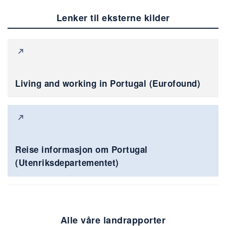
Lenker til eksterne kilder
Living and working in Portugal (Eurofound)
Reise informasjon om Portugal
(Utenriksdepartementet)
Alle våre landrapporter