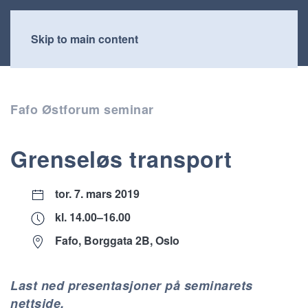
Skip to main content
Fafo Østforum seminar
Grenseløs transport
tor. 7. mars 2019
kl. 14.00–16.00
Fafo, Borggata 2B, Oslo
Last ned presentasjoner på seminarets
nettside.