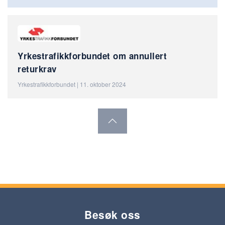
Yrkestrafikkforbundet om annullert
returkrav
Yrkestrafikkforbundet | 11. oktober 2024
Besøk oss