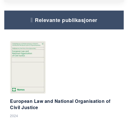
Relevante publikasjoner
European Law and National Organisation of
Civil Justice
2024