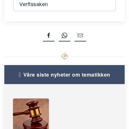
Verftssaken
Våre siste nyheter om tematikken