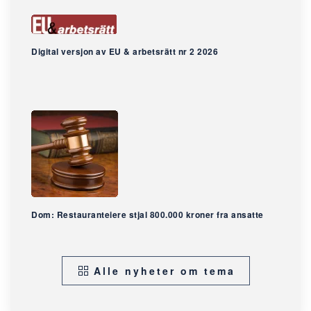
Digital versjon av EU & arbetsrätt nr 2 2026
Dom: Restauranteiere stjal 800.000 kroner fra ansatte
Alle nyheter om tema