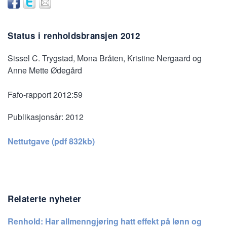
Status i renholdsbransjen 2012
Sissel C. Trygstad, Mona Bråten, Kristine Nergaard og
Anne Mette Ødegård
Fafo-rapport 2012:59
Publikasjonsår:
2012
Nettutgave (pdf 832kb)
Relaterte nyheter
Renhold: Har allmenngjøring hatt effekt på lønn og