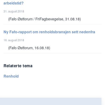
arbeidstid?
31. august 2018
(Fafo Østforum / FriFagbevegelse, 31.08.18)
Ny Fafo-rapport om renholdsbransjen sett nedenfra
16. august 2018
(Fafo Østforum, 16.08.18)
Relaterte tema
Renhold