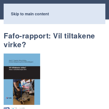
Skip to main content
Fafo-rapport: Vil tiltakene
virke?