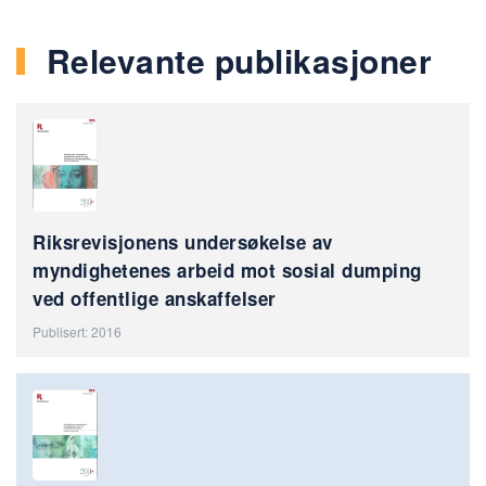
Relevante publikasjoner
Riksrevisjonens undersøkelse av
myndighetenes arbeid mot sosial dumping
ved offentlige anskaffelser
Publisert: 2016