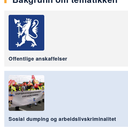
Offentlige anskaffelser
Sosial dumping og arbeidslivskriminalitet