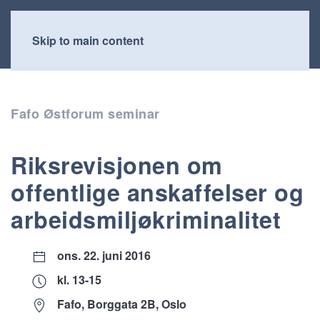
Skip to main content
Fafo Østforum seminar
Riksrevisjonen om
offentlige anskaffelser og
arbeidsmiljøkriminalitet
ons. 22. juni 2016
kl. 13-15
Fafo, Borggata 2B, Oslo