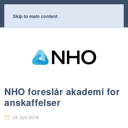
Skip to main content
NHO foreslår akademi for
anskaffelser
23. juni 2016