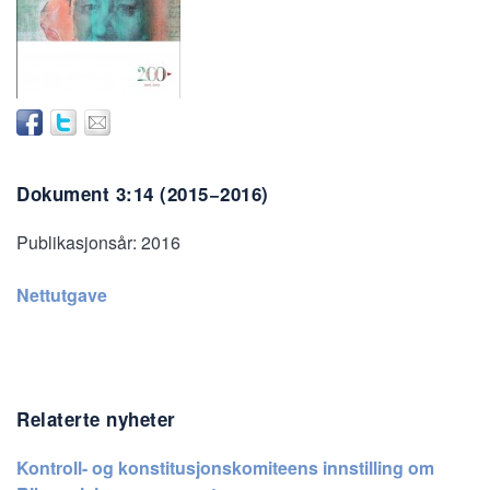
Dokument 3:14 (2015−2016)
Publikasjonsår:
2016
Nettutgave
Relaterte nyheter
Kontroll- og konstitusjonskomiteens innstilling om