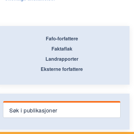
Fafo-forfattere
Faktaflak
Landrapporter
Eksterne forfattere
Søk i publikasjoner