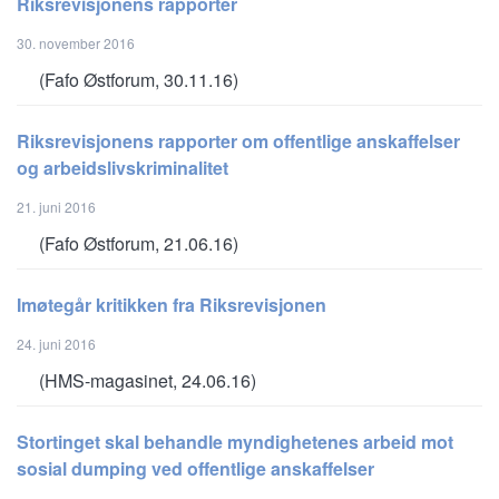
Riksrevisjonens rapporter
30. november 2016
(Fafo Østforum, 30.11.16)
Riksrevisjonens rapporter om offentlige anskaffelser
og arbeidslivskriminalitet
21. juni 2016
(Fafo Østforum, 21.06.16)
Imøtegår kritikken fra Riksrevisjonen
24. juni 2016
(HMS-magasinet, 24.06.16)
Stortinget skal behandle myndighetenes arbeid mot
sosial dumping ved offentlige anskaffelser