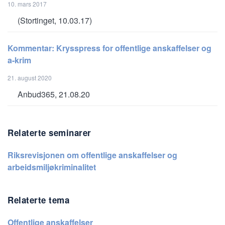
10. mars 2017
(Stortinget, 10.03.17)
Kommentar: Krysspress for offentlige anskaffelser og
a-krim
21. august 2020
Anbud365, 21.08.20
Relaterte seminarer
Riksrevisjonen om offentlige anskaffelser og
arbeidsmiljøkriminalitet
Relaterte tema
Offentlige anskaffelser