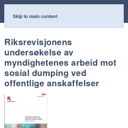
Skip to main content
Riksrevisjonens
undersøkelse av
myndighetenes arbeid mot
sosial dumping ved
offentlige anskaffelser