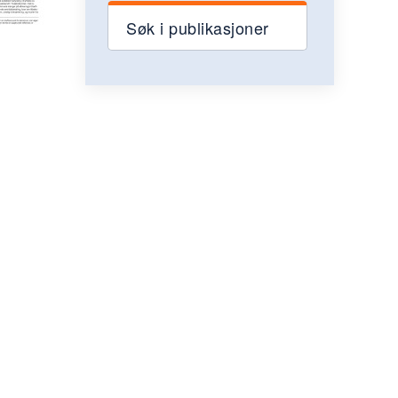
Søk i publikasjoner