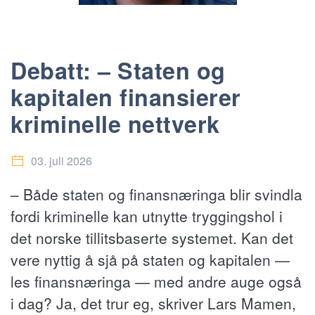
Debatt: – Staten og
kapitalen finansierer
kriminelle nettverk
03. juli 2026
– Både staten og finansnæringa blir svindla
fordi kriminelle kan utnytte tryggingshol i
det norske tillitsbaserte systemet. Kan det
vere nyttig å sjå på staten og kapitalen —
les finansnæringa — med andre auge også
i dag? Ja, det trur eg, skriver Lars Mamen,