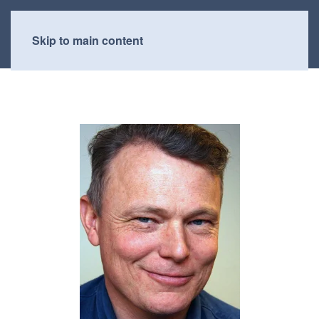
Skip to main content