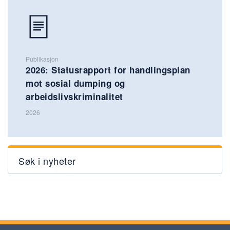
Publikasjon
2026: Statusrapport for handlingsplan
mot sosial dumping og
arbeidslivskriminalitet
2026
Søk i nyheter