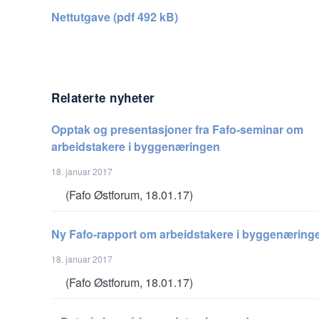
Nettutgave (pdf 492 kB)
Relaterte nyheter
Opptak og presentasjoner fra Fafo-seminar om
arbeidstakere i byggenæringen
18. januar 2017
(Fafo Østforum, 18.01.17)
Ny Fafo-rapport om arbeidstakere i byggenæring
18. januar 2017
(Fafo Østforum, 18.01.17)