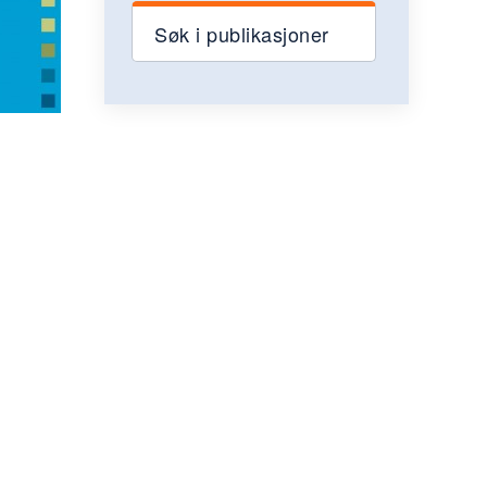
Søk i publikasjoner