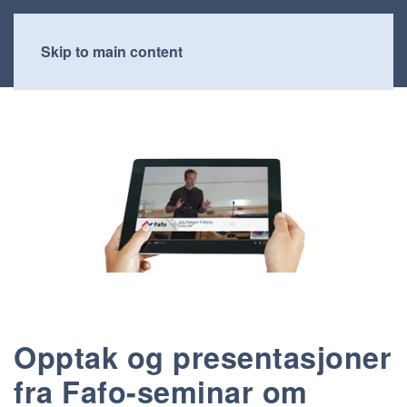
Skip to main content
Opptak og presentasjoner
fra Fafo-seminar om