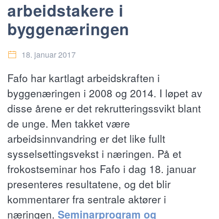
arbeidstakere i
byggenæringen
18. januar 2017
Fafo har kartlagt arbeidskraften i
byggenæringen i 2008 og 2014. I løpet av
disse årene er det rekrutteringssvikt blant
de unge. Men takket være
arbeidsinnvandring er det like fullt
sysselsettingsvekst i næringen. På et
frokostseminar hos Fafo i dag 18. januar
presenteres resultatene, og det blir
kommentarer fra sentrale aktører i
næringen.
Seminarprogram og