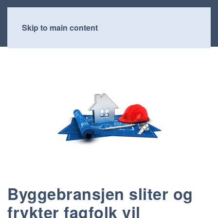
Skip to main content
Byggebransjen sliter og
frykter fagfolk vil