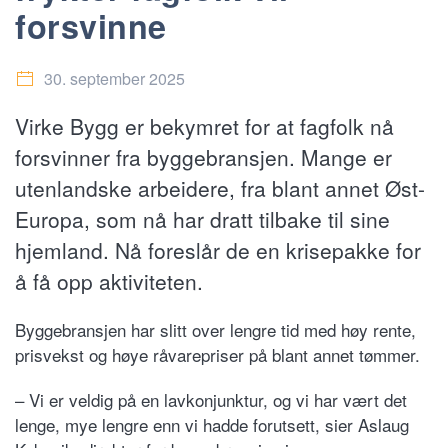
forsvinne
30. september 2025
Virke Bygg er bekymret for at fagfolk nå
forsvinner fra byggebransjen. Mange er
utenlandske arbeidere, fra blant annet Øst-
Europa, som nå har dratt tilbake til sine
hjemland. Nå foreslår de en krisepakke for
å få opp aktiviteten.
Byggebransjen har slitt over lengre tid med høy rente,
prisvekst og høye råvarepriser på blant annet tømmer.
– Vi er veldig på en lavkonjunktur, og vi har vært det
lenge, mye lengre enn vi hadde forutsett, sier Aslaug