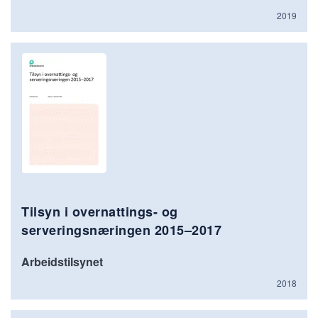
2019
Tilsyn i overnattings- og
serveringsnæringen 2015–2017
Arbeidstilsynet
2018