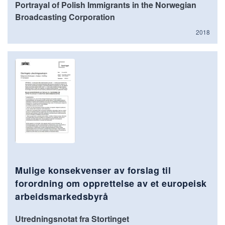
Portrayal of Polish Immigrants in the Norwegian
Broadcasting Corporation
2018
Mulige konsekvenser av forslag til
forordning om opprettelse av et europeisk
arbeidsmarkedsbyrå
Utredningsnotat fra Stortinget