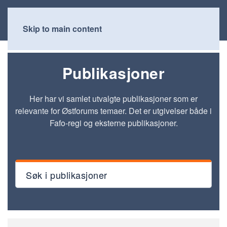
Skip to main content
Publikasjoner
Her har vi samlet utvalgte publikasjoner som er
relevante for Østforums temaer. Det er utgivelser både i
Fafo-regi og eksterne publikasjoner.
Søk i publikasjoner