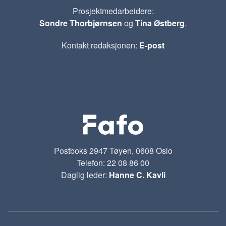
Prosjektmedarbeidere:
Sondre Thorbjørnsen
og
Tina Østberg
.
Kontakt redaksjonen:
E-post
Postboks 2947 Tøyen, 0608 Oslo
Telefon: 22 08 86 00
Daglig leder:
Hanne C. Kavli