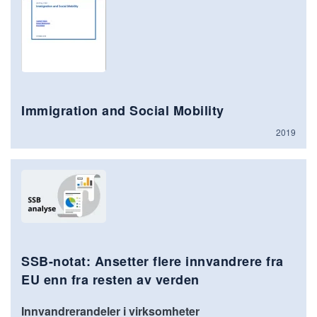
Immigration and Social Mobility
2019
SSB-notat: Ansetter flere innvandrere fra
EU enn fra resten av verden
Innvandrerandeler i virksomheter