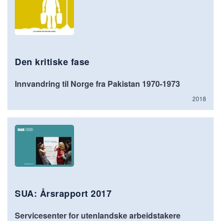
Den kritiske fase
Innvandring til Norge fra Pakistan 1970-1973
2018
SUA: Årsrapport 2017
Servicesenter for utenlandske arbeidstakere