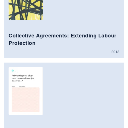
Collective Agreements: Extending Labour
Protection
2018