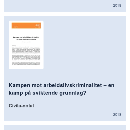
2018
Kampen mot arbeidslivskriminalitet – en
kamp på sviktende grunnlag?
Civita-notat
2018