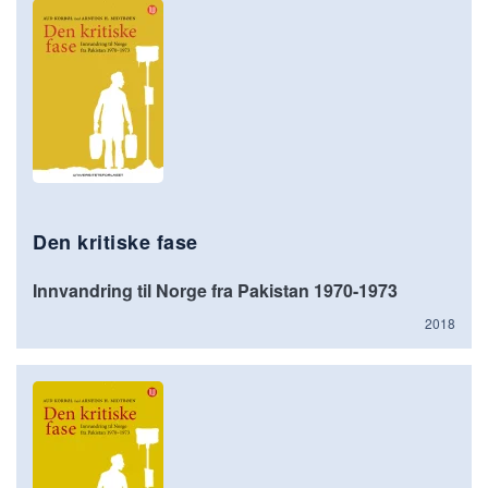
Den kritiske fase
Innvandring til Norge fra Pakistan 1970-1973
2018