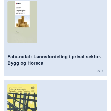
Fafo-notat: Lønnsfordeling i privat sektor.
Bygg og Horeca
2018