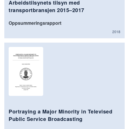
Arbeidstilsynets tilsyn med
transportbransjen 2015–2017
Oppsummeringsrapport
2018
Portraying a Major Minority in Televised
Public Service Broadcasting