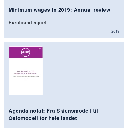
Minimum wages in 2019: Annual review
Eurofound-report
2019
Agenda notat: Fra Skiensmodell til
Oslomodell for hele landet