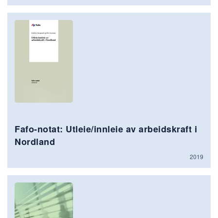
Fafo-notat: Utleie/innleie av arbeidskraft i
Nordland
2019