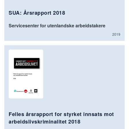
SUA: Årsrapport 2018
Servicesenter for utenlandske arbeidstakere
2019
Felles årsrapport for styrket innsats mot
arbeidslivskriminalitet 2018