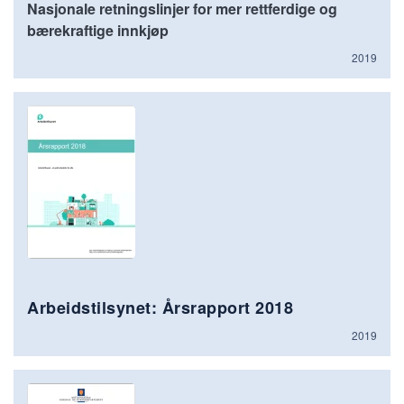
Nasjonale retningslinjer for mer rettferdige og
bærekraftige innkjøp
2019
Arbeidstilsynet: Årsrapport 2018
2019