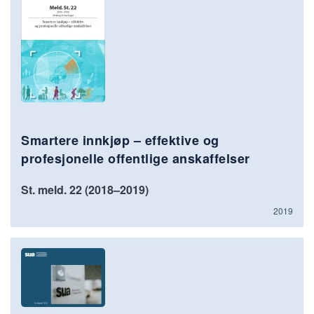
Smartere innkjøp – effektive og
profesjonelle offentlige anskaffelser
St. meld. 22 (2018–2019)
2019