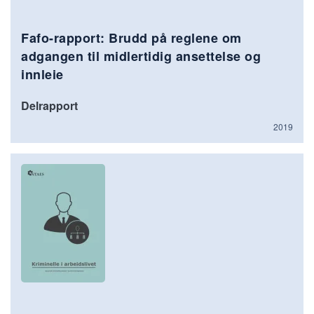
Fafo-rapport: Brudd på reglene om
adgangen til midlertidig ansettelse og
innleie
Delrapport
2019