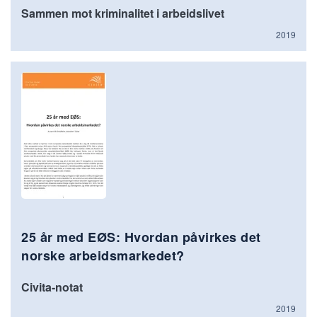
Sammen mot kriminalitet i arbeidslivet
2019
25 år med EØS: Hvordan påvirkes det
norske arbeidsmarkedet?
Civita-notat
2019