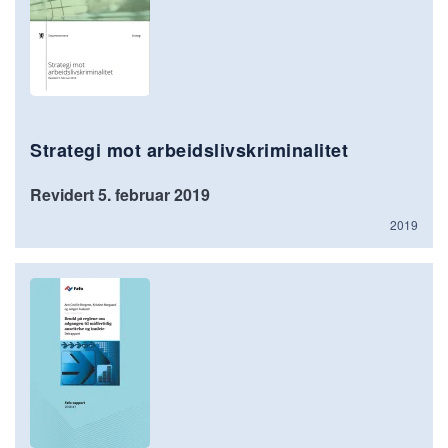
Strategi mot arbeidslivskriminalitet
Revidert 5. februar 2019
2019