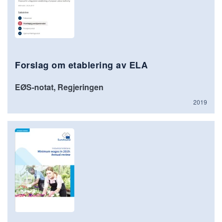
Forslag om etablering av ELA
EØS-notat, Regjeringen
2019