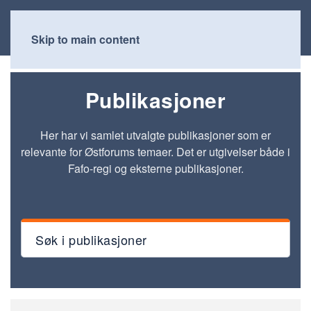
Skip to main content
Publikasjoner
Her har vi samlet utvalgte publikasjoner som er
relevante for Østforums temaer. Det er utgivelser både i
Fafo-regi og eksterne publikasjoner.
Søk i publikasjoner