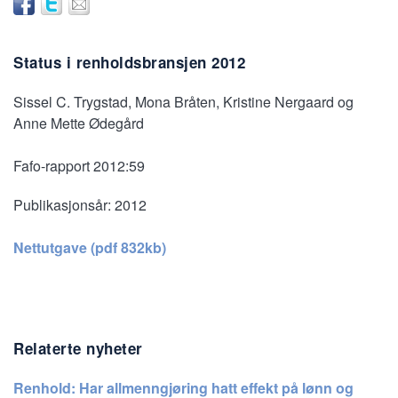
Status i renholdsbransjen 2012
Sissel C. Trygstad, Mona Bråten, Kristine Nergaard og
Anne Mette Ødegård
Fafo-rapport 2012:59
Publikasjonsår:
2012
Nettutgave (pdf 832kb)
Relaterte nyheter
Renhold: Har allmenngjøring hatt effekt på lønn og