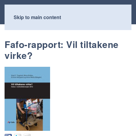
Skip to main content
Fafo-rapport: Vil tiltakene
virke?