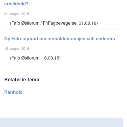
arbeidstid?
31. august 2018
(Fafo Østforum / FriFagbevegelse, 31.08.18)
Ny Fafo-rapport om renholdsbransjen sett nedenfra
16. august 2018
(Fafo Østforum, 16.08.18)
Relaterte tema
Renhold