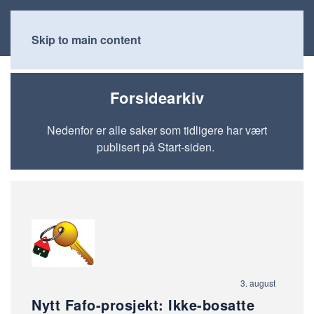
Skip to main content
Forsidearkiv
Nedenfor er alle saker som tidligere har vært
publisert på Start-siden.
3. august
Nytt Fafo-prosjekt: Ikke-bosatte