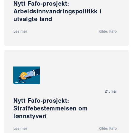
Nytt Fafo-prosjekt:
Arbeidsinnvandringspolitikk i
utvalgte land
Les mer
Kilde: Fafo
21. mai
Nytt Fafo-prosjekt:
Straffebestemmelsen om
lønnstyveri
Les mer
Kilde: Fafo