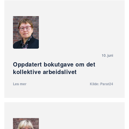
10. juni
Oppdatert bokutgave om det
kollektive arbeidslivet
Les mer
Kilde: Parat24