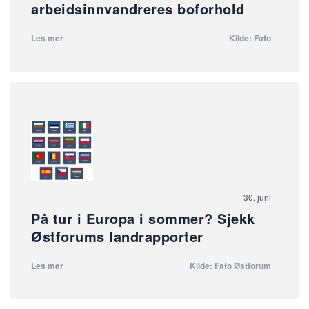
arbeidsinnvandreres boforhold
Les mer
Kilde: Fafo
30. juni
På tur i Europa i sommer? Sjekk
Østforums landrapporter
Les mer
Kilde: Fafo Østforum