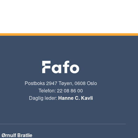
Postboks 2947 Tøyen, 0608 Oslo
Telefon: 22 08 86 00
Daglig leder:
Hanne C. Kavli
:
Ørnulf Bratlie