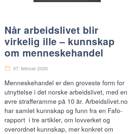
Når arbeidslivet blir
virkelig ille – kunnskap
om menneskehandel
07. februar 2020
Menneskehandel er den groveste form for
utnyttelse i det norske arbeidslivet, med en
øvre strafferamme på 10 år. Arbeidslivet.no
har samlet kunnskap og funn fra en Fafo-
rapport i tre artikler, om lovverket og
overordnet kunnskap, mer konkret om