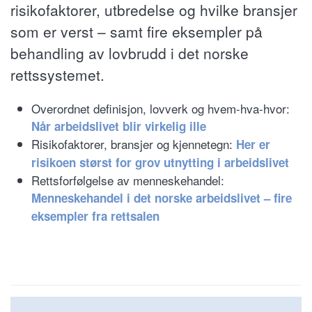
risikofaktorer, utbredelse og hvilke bransjer
som er verst – samt fire eksempler på
behandling av lovbrudd i det norske
rettssystemet.
Overordnet definisjon, lovverk og hvem-hva-hvor:
Når arbeidslivet blir virkelig ille
Risikofaktorer, bransjer og kjennetegn:
Her er
risikoen størst for grov utnytting i arbeidslivet
Rettsforfølgelse av menneskehandel:
Menneskehandel i det norske arbeidslivet – fire
eksempler fra rettsalen