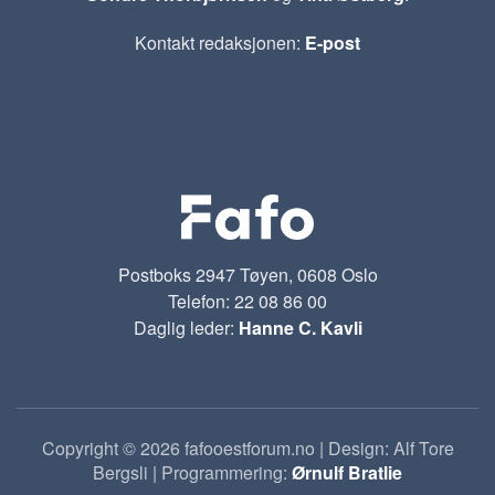
Kontakt redaksjonen:
E-post
Postboks 2947 Tøyen, 0608 Oslo
Telefon: 22 08 86 00
Daglig leder:
Hanne C. Kavli
Copyright © 2026 fafooestforum.no | Design: Alf Tore
Bergsli | Programmering:
Ørnulf Bratlie