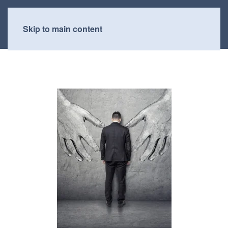
Skip to main content