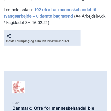
Les hele saken:
102 ofre for menneskehandel til
(A4 Arbejdsliv.dk
tvangsarbejde – 0 dømte bagmænd
/ Fagbladet 3F, 16.02.21)
Sosial dumping og arbeidslivskriminalitet
Nyhet
Danmark: Ofre for menneskehandel ble