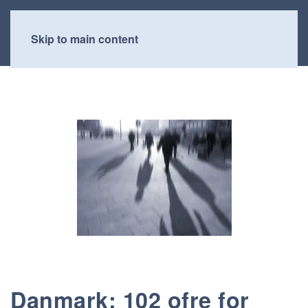
Skip to main content
Danmark: 102 ofre for