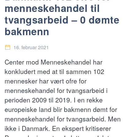
menneskehandel til
tvangsarbeid – 0 dømte
bakmenn
16. februar 2021
Center mod Menneskehandel har
konkludert med at til sammen 102
mennesker har vært ofre for
menneskehandel for tvangsarbeid i
perioden 2009 til 2019. I en rekke
europeiske land blir bakmenn dømt for
menneskehandel for tvangsarbeid. Men
ikke i Danmark. En ekspert kritiserer