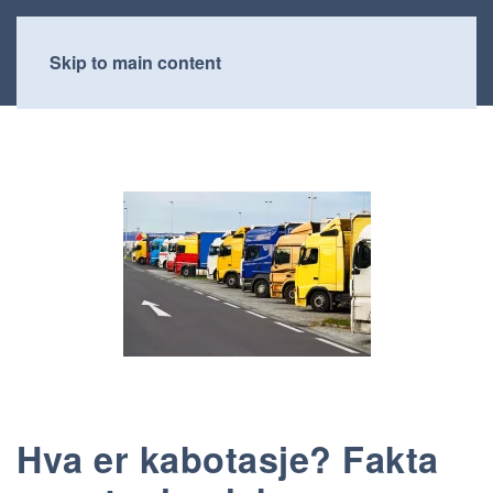
Skip to main content
Hva er kabotasje? Fakta