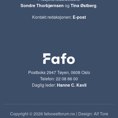
Sondre Thorbjørnsen
og
Tina Østberg
.
Kontakt redaksjonen:
E-post
Postboks 2947 Tøyen, 0608 Oslo
Telefon: 22 08 86 00
Daglig leder:
Hanne C. Kavli
Copyright © 2026 fafooestforum.no | Design: Alf Tore