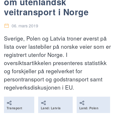
om utenlandsk
veitransport i Norge
06. mars 2019
Sverige, Polen og Latvia troner øverst på
lista over lastebiler på norske veier som er
registrert utenfor Norge. I
oversiktsartikkelen presenteres statistikk
og forskjeller på regelverket for
persontransport og godstransport samt
regelverksdiskusjonen i EU.
Transport
Land: Latvia
Land: Polen