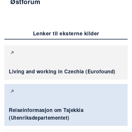
Østforum
Lenker til eksterne kilder
Living and working in Czechia (Eurofound)
Reiseinformasjon om Tsjekkia
(Utenriksdepartementet)