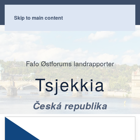
Skip to main content
Fafo Østforums landrapporter
Tsjekkia
Česká republika