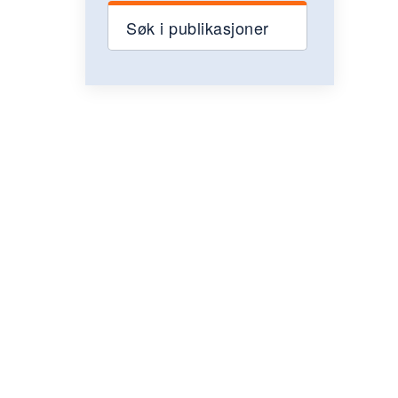
Søk i publikasjoner