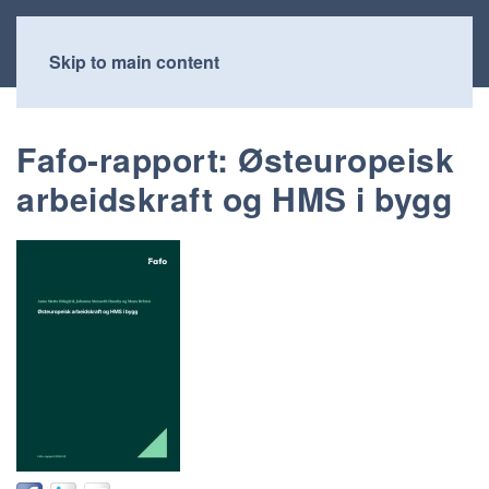
Skip to main content
Fafo-rapport: Østeuropeisk
arbeidskraft og HMS i bygg