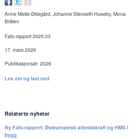
Anne Mette Ødegård, Johanne Stenseth Huseby, Mona
Bråten
Fafo-rapport 2025:33
17. mars 2026
Publikasjonsår:
2026
Les om og last ned
Relaterte nyheter
Ny Fafo-rapport: Østeuropeisk arbeidskraft og HMS i
bygg