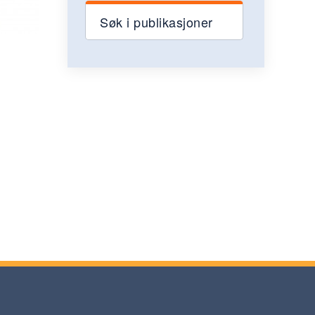
Søk i publikasjoner