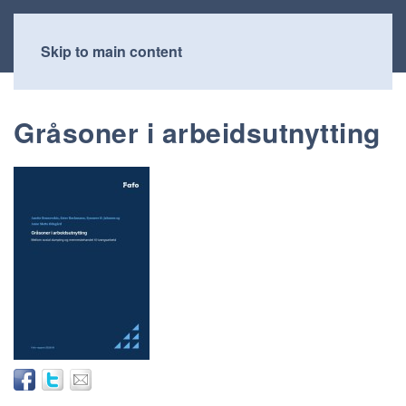
Skip to main content
Gråsoner i arbeidsutnytting