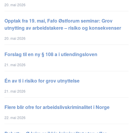
20. mai 2026
Opptak fra 19. mai, Fafo Østforum seminar: Grov
utnytting av arbeidstakere – risiko og konsekvenser
20. mai 2026
Forslag til en ny § 108 a i utlendingsloven
21. mai 2026
Én av ti i risiko for grov utnyttelse
21. mai 2026
Flere blir ofre for arbeidslivskriminalitet i Norge
22. mai 2026