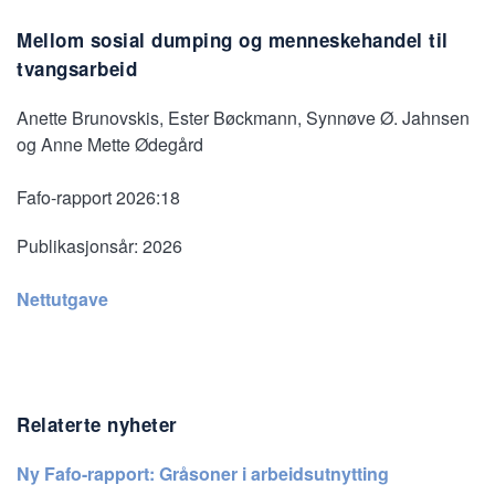
Mellom sosial dumping og menneskehandel til
tvangsarbeid
Anette Brunovskis, Ester Bøckmann, Synnøve Ø. Jahnsen
og Anne Mette Ødegård
Fafo-rapport 2026:18
Publikasjonsår:
2026
Nettutgave
Relaterte nyheter
Ny Fafo-rapport: Gråsoner i arbeidsutnytting