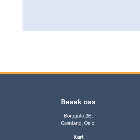
Besøk oss
Borggata 2B,
Grønland, Oslo.
Kart