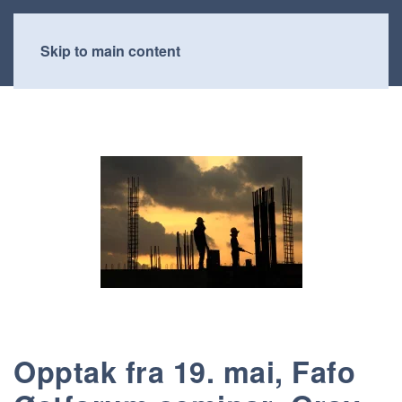
Skip to main content
Opptak fra 19. mai, Fafo