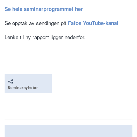
Se hele seminarprogrammet her
Se opptak av sendingen på
Fafos YouTube-kanal
Lenke til ny rapport ligger nedenfor.
Seminarnyheter