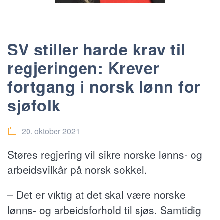
SV stiller harde krav til
regjeringen: Krever
fortgang i norsk lønn for
sjøfolk
20. oktober 2021
Støres regjering vil sikre norske lønns- og
arbeidsvilkår på norsk sokkel.
– Det er viktig at det skal være norske
lønns- og arbeidsforhold til sjøs. Samtidig