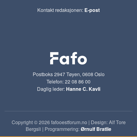
Kontakt redaksjonen:
E-post
Postboks 2947 Tøyen, 0608 Oslo
Telefon: 22 08 86 00
Daglig leder:
Hanne C. Kavli
Copyright © 2026 fafooestforum.no | Design: Alf Tore
Bergsli | Programmering:
Ørnulf Bratlie