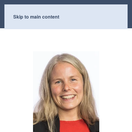
Skip to main content