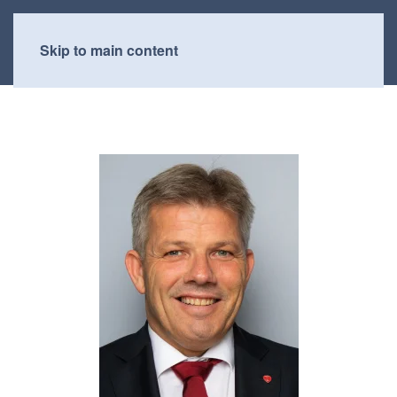
Skip to main content