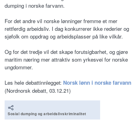
dumping i norske farvann.
For det andre vil norske lønninger fremme et mer
rettferdig arbeidsliv. I dag konkurrerer ikke rederier og
sjøfolk om oppdrag og arbeidsplasser på like vilkår.
Og for det tredje vil det skape forutsigbarhet, og gjøre
maritim næring mer attraktiv som yrkesvei for norske
ungdommer.
Les hele debattinnlegget:
Norsk lønn i norske farvann
(Nordnorsk debatt, 03.12.21)
Sosial dumping og arbeidslivskriminalitet