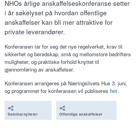
NHOs årlige anskaffelseskonferanse setter
i år søkelyset på hvordan offentlige
anskaffelser kan bli mer attraktive for
private leverandører.
Konferansen tar for seg det nye regelverket, krav til
sikkerhet og beredskap, små og mellomstore bedrifters
muligheter, og praktiske forhold knyttet til
gjennomføring av anskaffelser.
Konferansen arrangeres på Næringslivets Hus 3. juni,
og programmet for konferansen vil publiseres
.
her
Seminarnyheter
Offentlige anskaffelser