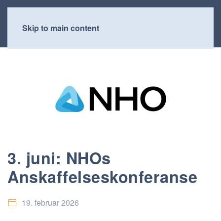
Skip to main content
3. juni: NHOs
Anskaffelseskonferanse
19. februar 2026