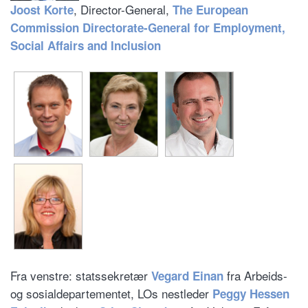
, Director-General,
Joost Korte
The European
Commission Directorate-General for Employment,
Social Affairs and Inclusion
Fra venstre: statssekretær
fra Arbeids-
Vegard Einan
og sosialdepartementet, LOs nestleder
Peggy Hessen