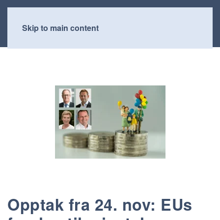
Skip to main content
Opptak fra 24. nov: EUs