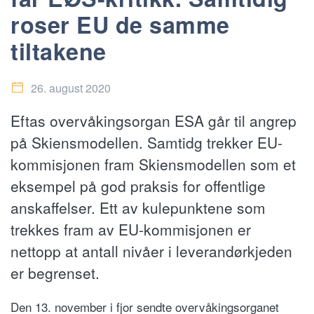
roser EU de samme
tiltakene
26. august 2020
Eftas overvåkingsorgan ESA går til angrep
på Skiensmodellen. Samtidg trekker EU-
kommisjonen fram Skiensmodellen som et
eksempel på god praksis for offentlige
anskaffelser. Ett av kulepunktene som
trekkes fram av EU-kommisjonen er
nettopp at antall nivåer i leverandørkjeden
er begrenset.
Den 13. november i fjor sendte overvåkingsorganet