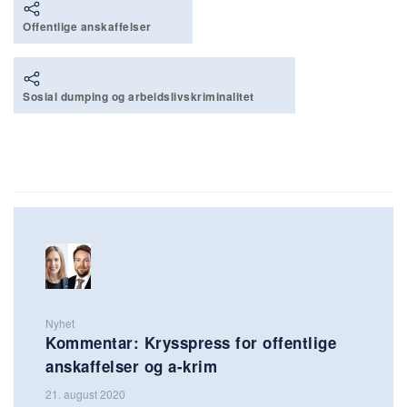
Offentlige anskaffelser
Sosial dumping og arbeidslivskriminalitet
Nyhet
Kommentar: Krysspress for offentlige
anskaffelser og a-krim
21. august 2020