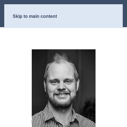
Skip to main content