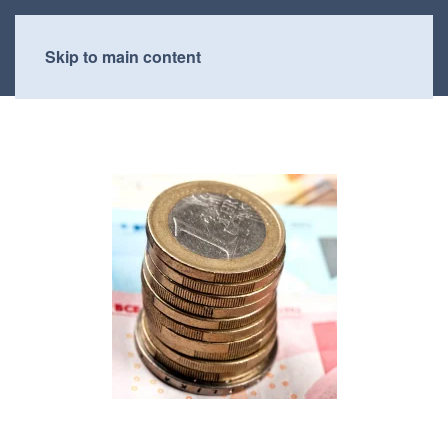
Skip to main content