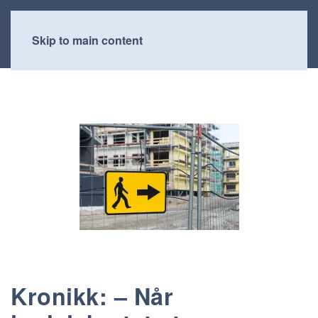
Skip to main content
Kronikk: – Når