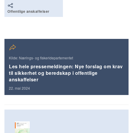
Offentlige anskaffelser
Kilde: Nærings- og fiskeridepartementet
Les hele pressemeldingen: Nye forslag om krav
til sikkerhet og beredskap i offentlige
anskaffelser
22. mai 2024