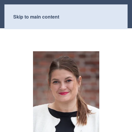
Skip to main content