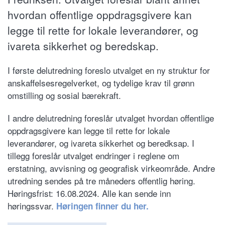
hvordan offentlige oppdragsgivere kan
legge til rette for lokale leverandører, og
ivareta sikkerhet og beredskap.
I første delutredning foreslo utvalget en ny struktur for
anskaffelsesregelverket, og tydelige krav til grønn
omstilling og sosial bærekraft.
I andre delutredning foreslår utvalget hvordan offentlige
oppdragsgivere kan legge til rette for lokale
leverandører, og ivareta sikkerhet og beredksap. I
tillegg foreslår utvalget endringer i reglene om
erstatning, avvisning og geografisk virkeområde. Andre
utredning sendes på tre måneders offentlig høring.
Høringsfrist: 16.08.2024. Alle kan sende inn
høringssvar.
Høringen finner du her.