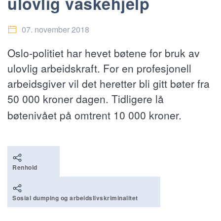
ulovlig vaskehjelp
07. november 2018
Oslo-politiet har hevet bøtene for bruk av
ulovlig arbeidskraft. For en profesjonell
arbeidsgiver vil det heretter bli gitt bøter fra
50 000 kroner dagen. Tidligere lå
bøtenivået på omtrent 10 000 kroner.
Renhold
Sosial dumping og arbeidslivskriminalitet