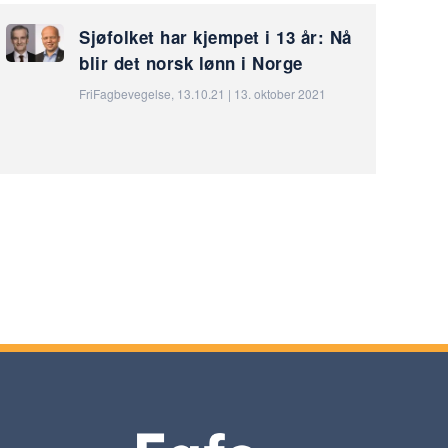
Sjøfolket har kjempet i 13 år: Nå
blir det norsk lønn i Norge
FriFagbevegelse, 13.10.21 | 13. oktober 2021