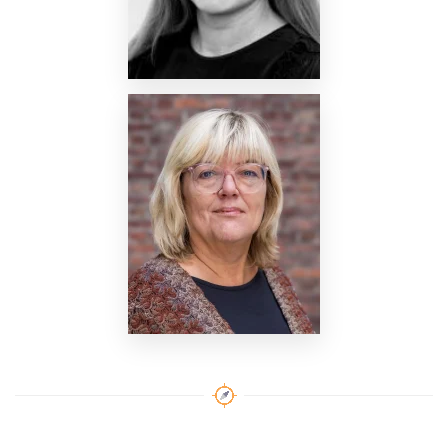
Nettside
Nettside