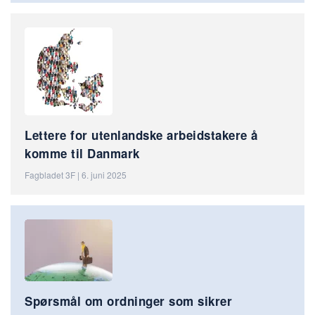
Lettere for utenlandske arbeidstakere å
komme til Danmark
Fagbladet 3F | 6. juni 2025
Spørsmål om ordninger som sikrer