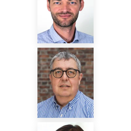
Nettside
Nettside