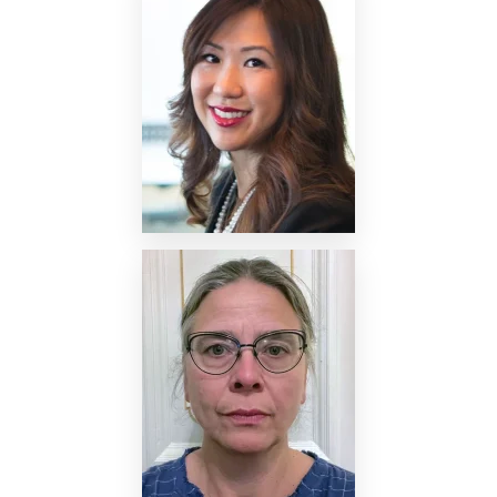
Nettside
Nettside