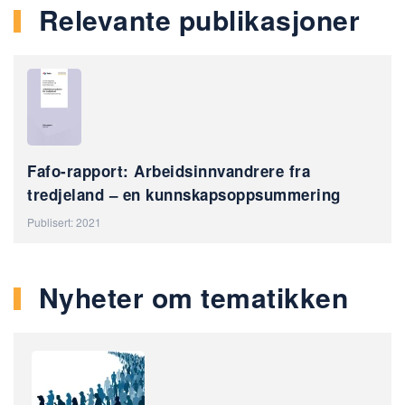
Relevante publikasjoner
Fafo-rapport: Arbeidsinnvandrere fra
tredjeland – en kunnskapsoppsummering
Publisert: 2021
Nyheter om tematikken