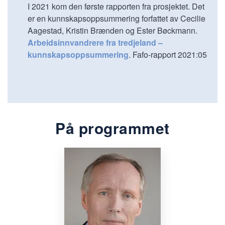
I 2021 kom den første rapporten fra prosjektet. Det
er en kunnskapsoppsummering forfattet av Cecilie
Aagestad, Kristin Brænden og Ester Bøckmann.
Arbeidsinnvandrere fra tredjeland –
kunnskapsoppsummering
. Fafo-rapport 2021:05
På programmet