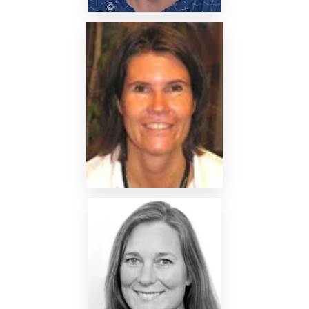
Nettside