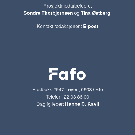
Prosjektmedarbeidere:
Sondre Thorbjørnsen
og
Tina Østberg
.
Kontakt redaksjonen:
E-post
Postboks 2947 Tøyen, 0608 Oslo
Telefon: 22 08 86 00
Daglig leder:
Hanne C. Kavli