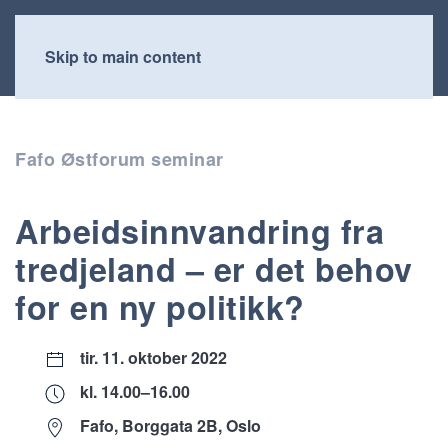
Skip to main content
Fafo Østforum seminar
Arbeidsinnvandring fra
tredjeland – er det behov
for en ny politikk?
tir. 11. oktober 2022
kl. 14.00–16.00
Fafo, Borggata 2B, Oslo