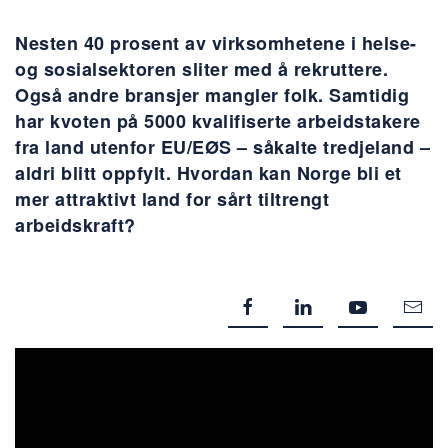
Nesten 40 prosent av virksomhetene i helse-
og sosialsektoren sliter med å rekruttere.
Også andre bransjer mangler folk. Samtidig
har kvoten på 5000 kvalifiserte arbeidstakere
fra land utenfor EU/EØS – såkalte tredjeland –
aldri blitt oppfylt. Hvordan kan Norge bli et
mer attraktivt land for sårt tiltrengt
arbeidskraft?