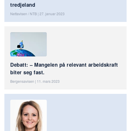
tredjeland
Nettavisen / NTB | 27. januar 2023
Debatt: – Mangelen på relevant arbeidskraft
biter seg fast.
Bergensavisen | 11. mars 2023