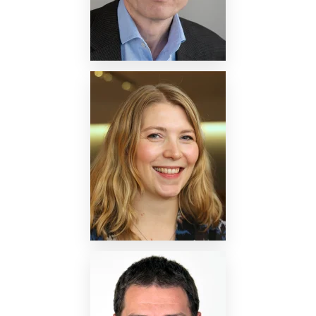
Nettside
Nettside