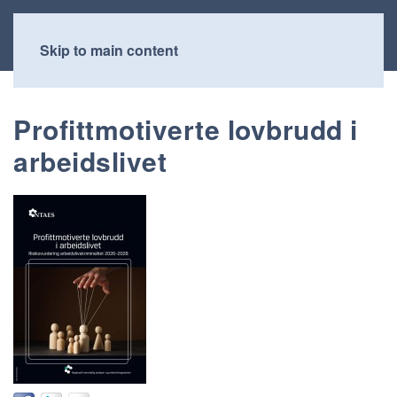
Skip to main content
Profittmotiverte lovbrudd i
arbeidslivet