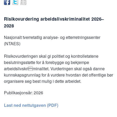
Risikovurdering arbeidslivskriminalitet 2026–
2028
Nasjonalt tverretatlig analyse- og etterretningssenter
(NTAES)
Risikovurderingen skal gi politiet og kontrolletatene
beslutningsstøtte for å forebygge og bekjempe
arbeidslivskriminalitet. Vurderingen skal også danne
kunnskapsgrunnlag for å vurdere hvordan det offentlige bør
organisere seg best mulig i dette arbeidet.
Publikasjonsår:
2026
Last ned nettutgaven (PDF)