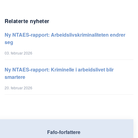
Relaterte nyheter
Ny NTAES-rapport: Arbeidslivskriminaliteten endrer
seg
03. februar 2026
Ny NTAES-rapport: Kriminelle i arbeidslivet blir
smartere
20. februar 2026
Fafo-forfattere