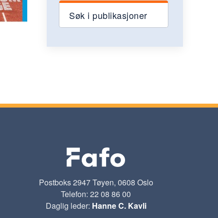
Søk i publikasjoner
Postboks 2947 Tøyen, 0608 Oslo
Telefon: 22 08 86 00
Daglig leder:
Hanne C. Kavli