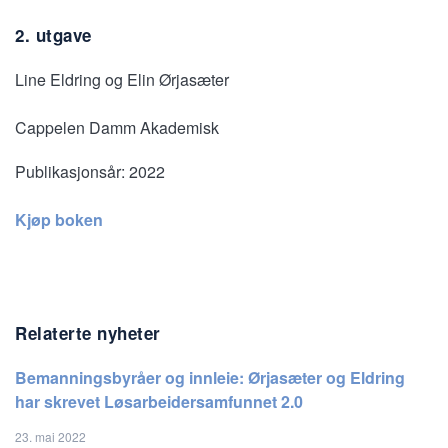
2. utgave
Line Eldring og Elin Ørjasæter
Cappelen Damm Akademisk
Publikasjonsår:
2022
Kjøp boken
Relaterte nyheter
Bemanningsbyråer og innleie: Ørjasæter og Eldring
har skrevet Løsarbeidersamfunnet 2.0
23. mai 2022