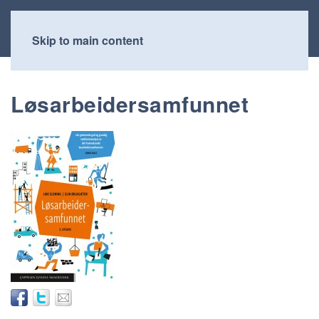
Skip to main content
Løsarbeidersamfunnet