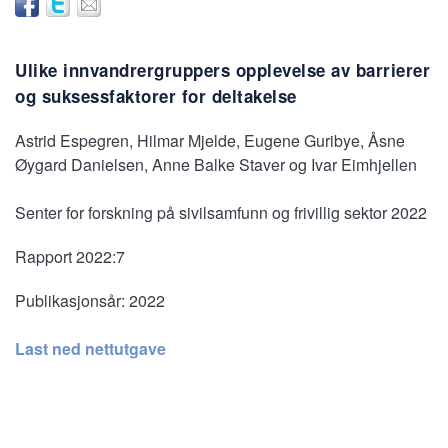
Ulike innvandrergruppers opplevelse av barrierer
og suksessfaktorer for deltakelse
Astrid Espegren, Hilmar Mjelde, Eugene Guribye, Åsne
Øygard Danielsen, Anne Balke Staver og Ivar Eimhjellen
Senter for forskning på sivilsamfunn og frivillig sektor 2022
Rapport 2022:7
Publikasjonsår:
2022
Last ned nettutgave