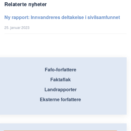
Relaterte nyheter
Ny rapport: Innvandreres deltakelse i sivilsamfunnet
25. januar 2023
Fafo-forfattere
Faktaflak
Landrapporter
Eksterne forfattere