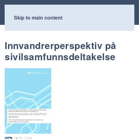
Skip to main content
Innvandrerperspektiv på
sivilsamfunnsdeltakelse