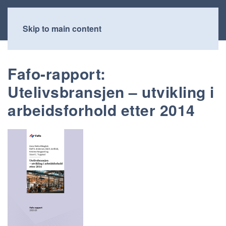
Skip to main content
Fafo-rapport:
Utelivsbransjen – utvikling i
arbeidsforhold etter 2014