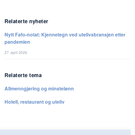
Relaterte nyheter
Nytt Fafo-notat: Kjennetegn ved utelivsbransjen etter
pandemien
27. april 2026
Relaterte tema
Allmenngjøring og minstelønn
Hotell, restaurant og uteliv