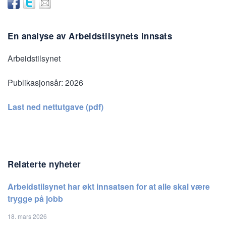
En analyse av Arbeidstilsynets innsats
Arbeidstilsynet
Publikasjonsår:
2026
Last ned nettutgave (pdf)
Relaterte nyheter
Arbeidstilsynet har økt innsatsen for at alle skal være
trygge på jobb
18. mars 2026