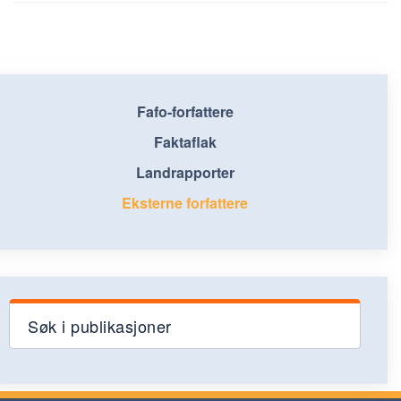
Fafo-forfattere
Faktaflak
Landrapporter
Eksterne forfattere
Søk i publikasjoner