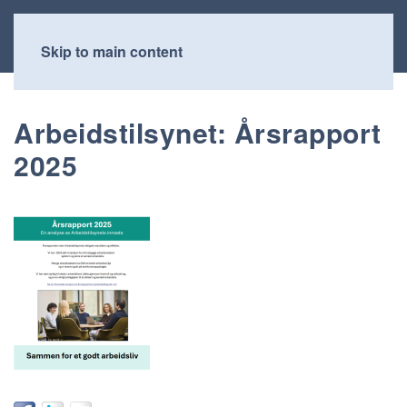
Skip to main content
Arbeidstilsynet: Årsrapport
2025