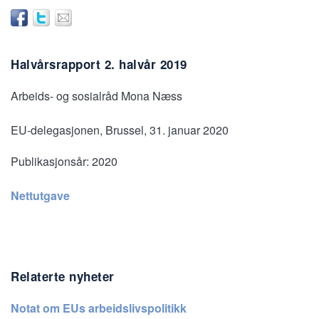
Halvårsrapport 2. halvår 2019
Arbeids- og sosialråd Mona Næss
EU-delegasjonen, Brussel, 31. januar 2020
Publikasjonsår:
2020
Nettutgave
Relaterte nyheter
Notat om EUs arbeidslivspolitikk