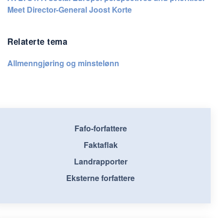
Meet Director-General Joost Korte
Relaterte tema
Allmenngjøring og minstelønn
Fafo-forfattere
Faktaflak
Landrapporter
Eksterne forfattere