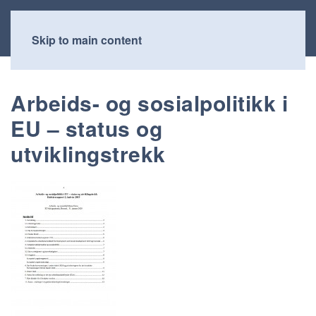
Skip to main content
Arbeids- og sosialpolitikk i
EU – status og
utviklingstrekk