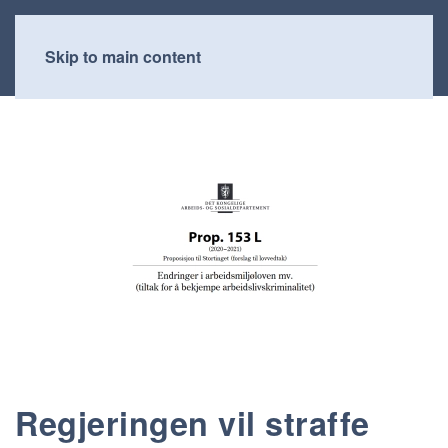
Skip to main content
Regjeringen vil straffe