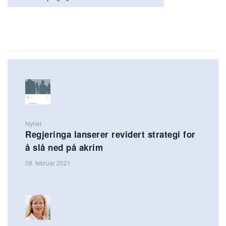
Nyhet
Regjeringa lanserer revidert strategi for
å slå ned på akrim
08. februar 2021