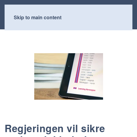
Skip to main content
Regjeringen vil sikre