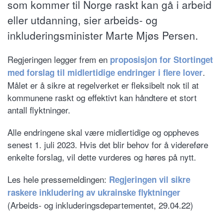
som kommer til Norge raskt kan gå i arbeid
eller utdanning, sier arbeids- og
inkluderingsminister Marte Mjøs Persen.
Regjeringen legger frem en
proposisjon for Stortinget
.
med forslag til midlertidige endringer i flere lover
Målet er å sikre at regelverket er fleksibelt nok til at
kommunene raskt og effektivt kan håndtere et stort
antall flyktninger.
Alle endringene skal være midlertidige og oppheves
senest 1. juli 2023. Hvis det blir behov for å videreføre
enkelte forslag, vil dette vurderes og høres på nytt.
Les hele pressemeldingen:
Regjeringen vil sikre
raskere inkludering av ukrainske flyktninger
(Arbeids- og inkluderingsdepartementet, 29.04.22)