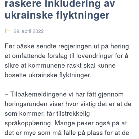
raskere inkludering av
ukrainske flyktninger
29. april 2022
Før påske sendte regjeringen ut på høring
et omfattende forslag til lovendringer for å
sikre at kommunene raskt skal kunne
bosette ukrainske flyktninger.
– Tilbakemeldingene vi har fått gjennom
høringsrunden viser hvor viktig det er at de
som kommer, får tilstrekkelig
språkopplæring. Mange peker også på at
det er mye som må falle på plass for at de