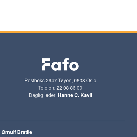
Postboks 2947 Tøyen, 0608 Oslo
Telefon: 22 08 86 00
Daglig leder:
Hanne C. Kavli
:
Ørnulf Bratlie